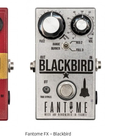
Fantome FX – Blackbird