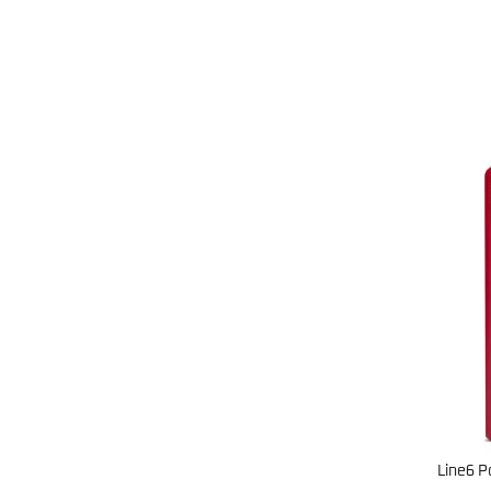
Line6 P