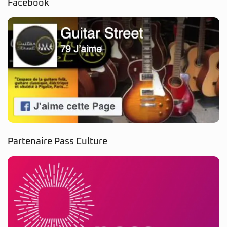
Facebook
Partenaire Pass Culture