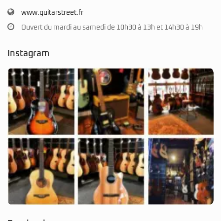
www.guitarstreet.fr
Ouvert du mardi au samedi de 10h30 à 13h et 14h30 à 19h
Instagram