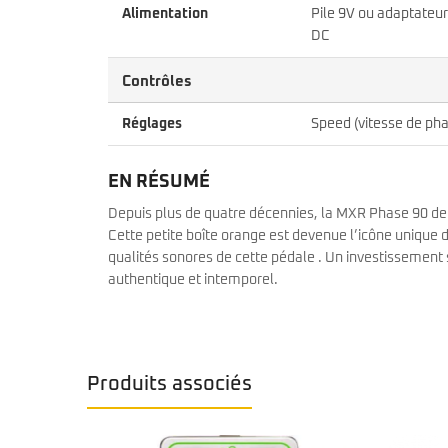
Alimentation
Pile 9V ou adaptateu
DC
Contrôles
Réglages
Speed (vitesse de pha
EN RÉSUMÉ
Depuis plus de quatre décennies, la MXR Phase 90 deme
Cette petite boîte orange est devenue l’icône unique d
qualités sonores de cette pédale . Un investissement 
authentique et intemporel.
Produits associés