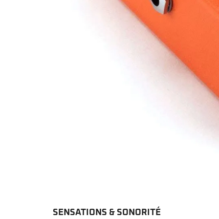
SENSATIONS & SONORITÉ