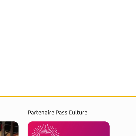
Partenaire Pass Culture