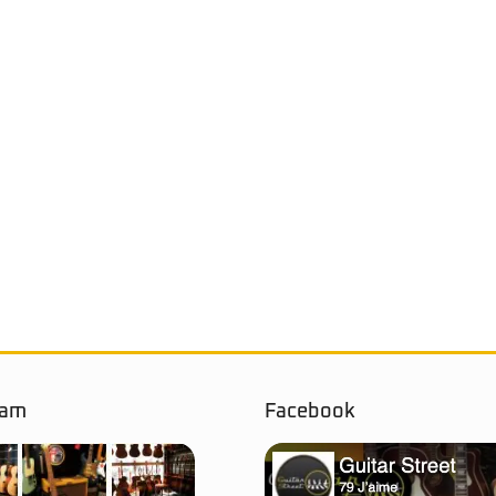
ram
Facebook