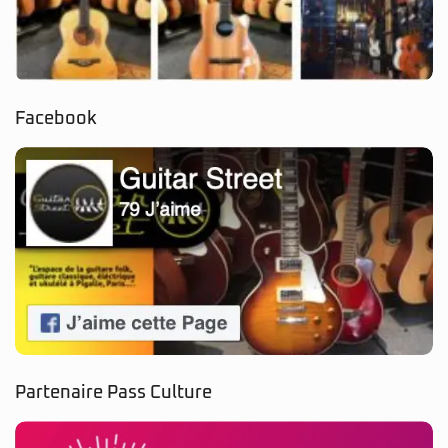
Facebook
Partenaire Pass Culture