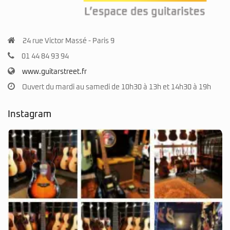
24 rue Victor Massé - Paris 9
01 44 84 93 94
www.guitarstreet.fr
Ouvert du mardi au samedi de 10h30 à 13h et 14h30 à 19h
Instagram