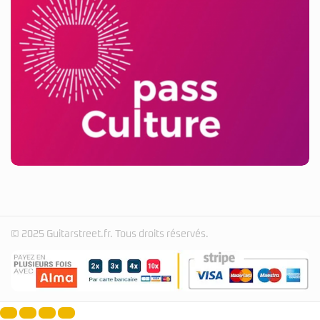
© 2025 Guitarstreet.fr. Tous droits réservés.