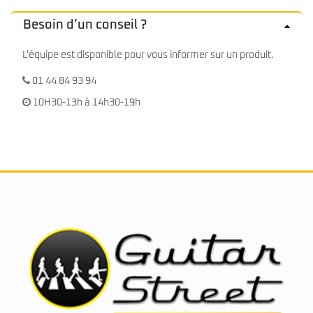
Besoin d’un conseil ?
L'équipe est disponible pour vous informer sur un produit.
01 44 84 93 94
10H30-13h à 14h30-19h