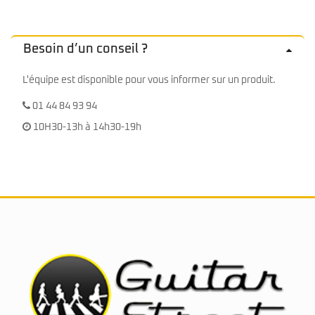
Besoin d’un conseil ?
L'équipe est disponible pour vous informer sur un produit.
01 44 84 93 94
10H30-13h à 14h30-19h