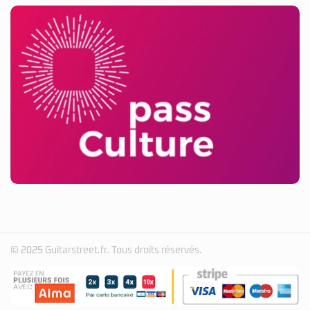
© 2025 Guitarstreet.fr. Tous droits réservés.