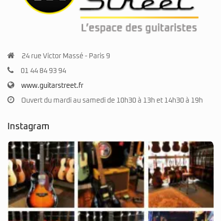
24 rue Victor Massé - Paris 9
01 44 84 93 94
www.guitarstreet.fr
Ouvert du mardi au samedi de 10h30 à 13h et 14h30 à 19h
Instagram