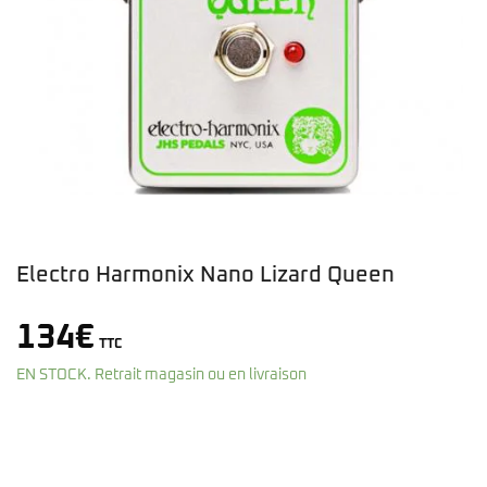
Electro Harmonix Nano Lizard Queen
134
€
TTC
EN STOCK. Retrait magasin ou en livraison