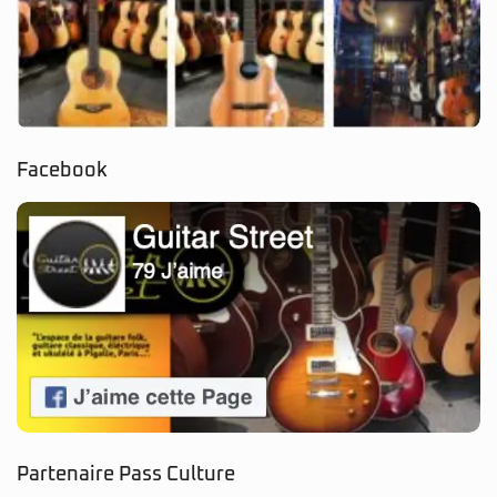
Facebook
Partenaire Pass Culture