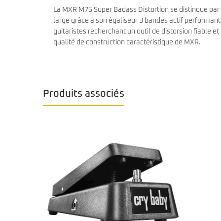
La MXR M75 Super Badass Distortion se distingue par 
large grâce à son égaliseur 3 bandes actif performant
guitaristes recherchant un outil de distorsion fiable 
qualité de construction caractéristique de MXR.
Produits associés