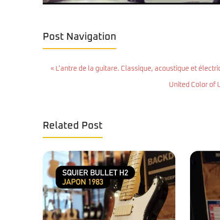
Post Navigation
« L’antre de la guitare. Classique, acoustique et électr
United Color of 
Related Post