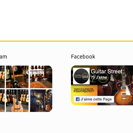
ram
Facebook