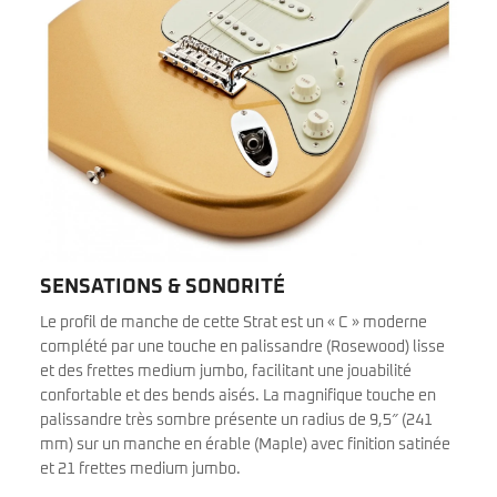
SENSATIONS & SONORITÉ
Le profil de manche de cette Strat est un « C » moderne
complété par une touche en palissandre (Rosewood) lisse
et des frettes medium jumbo, facilitant une jouabilité
confortable et des bends aisés. La magnifique touche en
palissandre très sombre présente un radius de 9,5″ (241
mm) sur un manche en érable (Maple) avec finition satinée
et 21 frettes medium jumbo.