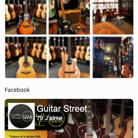
Facebook