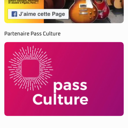
Partenaire Pass Culture