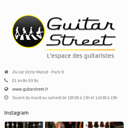
24 rue Victor Massé - Paris 9
01 44 84 93 94
www.guitarstreet.fr
Ouvert du mardi au samedi de 10h30 à 13h et 14h30 à 19h
Instagram