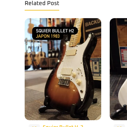
Related Post