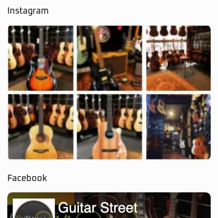
Instagram
Facebook