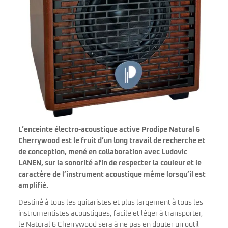
L’enceinte électro-acoustique active Prodipe Natural 6
Cherrywood est le fruit d’un long travail de recherche et
de conception, mené en collaboration avec Ludovic
LANEN, sur la sonorité afin de respecter la couleur et le
caractère de l’instrument acoustique même lorsqu’il est
amplifié.
Destiné à tous les guitaristes et plus largement à tous les
instrumentistes acoustiques, facile et léger à transporter,
le Natural 6 Cherrywood sera à ne pas en douter un outil