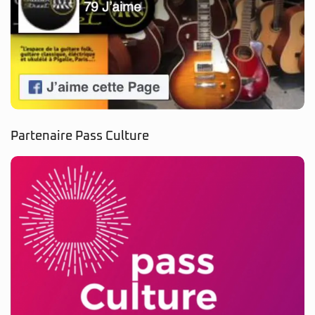
Partenaire Pass Culture