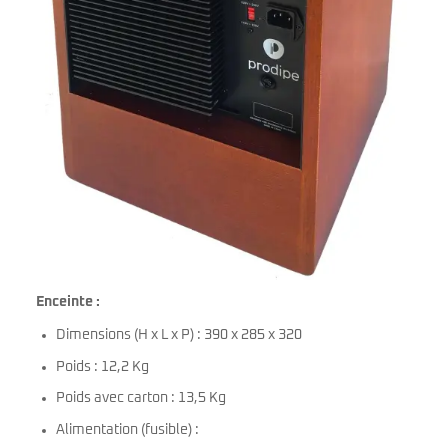
Enceinte :
Dimensions (H x L x P) : 390 x 285 x 320
Poids : 12,2 Kg
Poids avec carton : 13,5 Kg
Alimentation (fusible) :