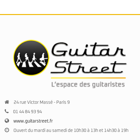
24 rue Victor Massé - Paris 9
01 44 84 93 94
www.guitarstreet.fr
Ouvert du mardi au samedi de 10h30 à 13h et 14h30 à 19h