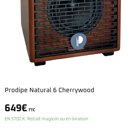
Prodipe Natural 6 Cherrywood
649
€
TTC
EN STOCK. Retrait magasin ou en livraison