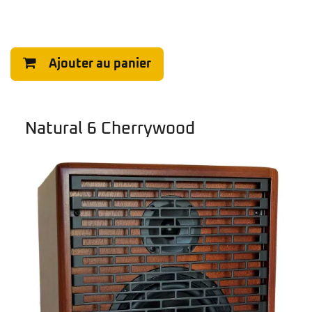
Ajouter au panier
Natural 6 Cherrywood