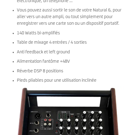
électronique, un téléphone …
Vous pouvez aussi sortir le son de votre Natural 6, pour
aller vers un autre ampli, ou tout simplement pour
enregistrer vers une carte son ou un dispositif portatif.
140 Watts bi-amplifiés
Table de mixage 4 entrées / 4 sorties
Anti feedback et left ground
Alimentation fantôme +48V
Réverbe DSP 8 positions
Pieds pliables pour une utilisation inclinée