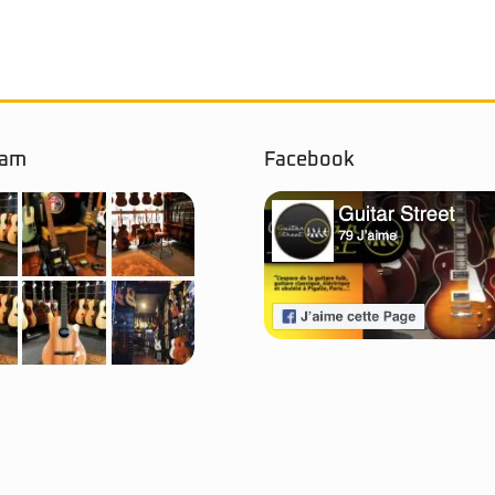
ram
Facebook