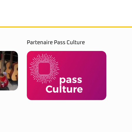
Partenaire Pass Culture