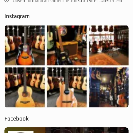
Ouvert du mardi au samedi de 10h30 à 13h et 14h30 à 19h
Instagram
Facebook