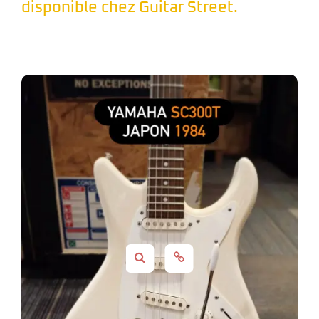
disponible chez Guitar Street.