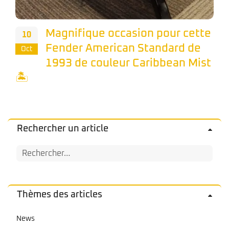
Magnifique occasion pour cette
10
Fender American Standard de
Oct
1993 de couleur Caribbean Mist
🏝️
Rechercher un article
Rechercher :
Thèmes des articles
News