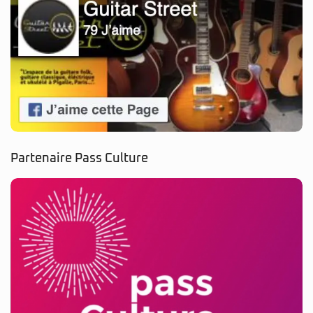
Partenaire Pass Culture