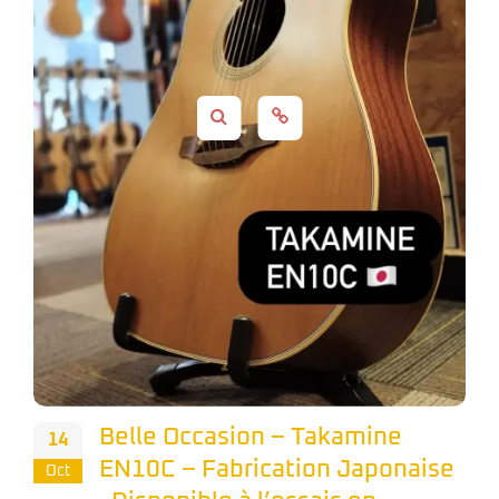
Belle Occasion – Takamine
14
EN10C – Fabrication Japonaise
Oct