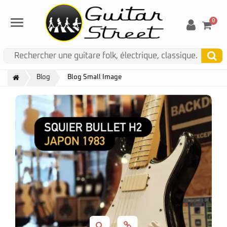
0
Menu
Blog
Blog Small Image