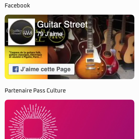
Partenaire Pass Culture