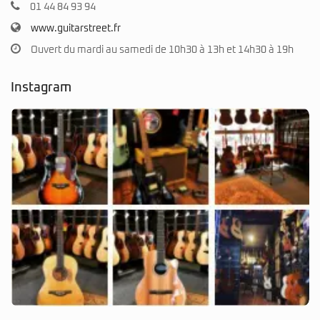
Facebook