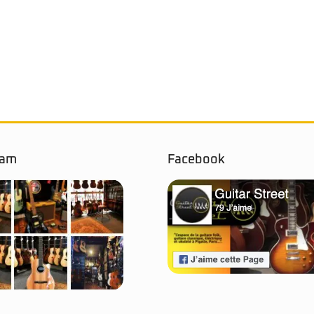
ram
Facebook