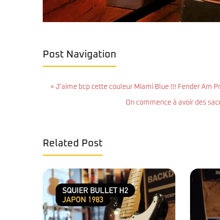
Post Navigation
« J’aime bcp cette couleur Miami Blue !!! Fender Am Pro
On commence à avoir des sacré
Related Post