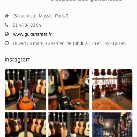
Facebook