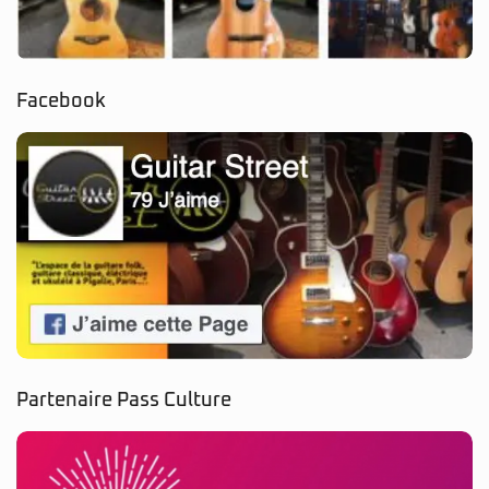
Partenaire Pass Culture