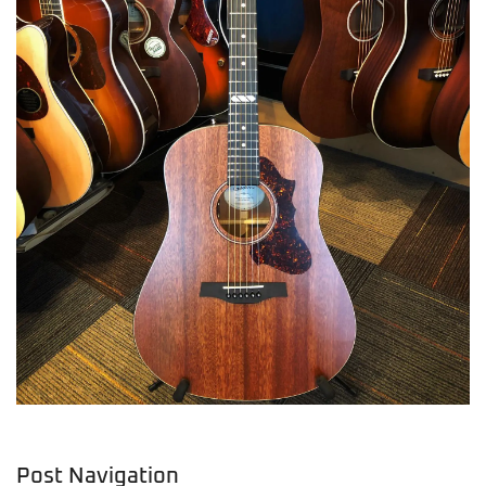
Post Navigation