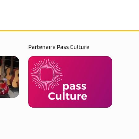
Partenaire Pass Culture