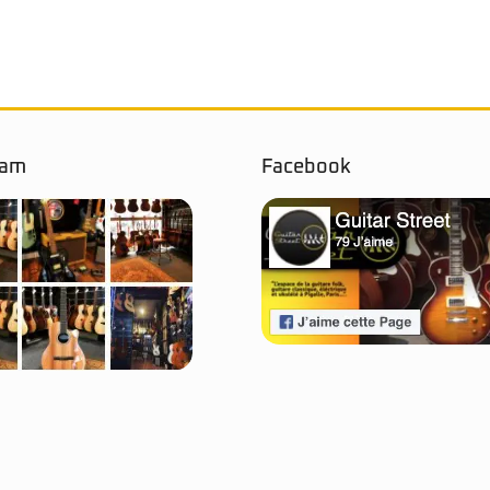
ram
Facebook