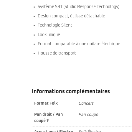
Système SRT (Studio Response Technology)
Design compact, éclisse détachable
Technologie Silent
Look unique
Format comparable à une guitare électrique
Housse de transport
Informations complémentaires
Format Folk
Concert
Pan droit / Pan
Pan coupé
coupé ?