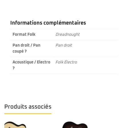
Informations complémentaires
Format Folk
Dreadnought
Pan droit / Pan
Pan droit
coupé ?
Acoustique / Electro
Folk Électro
?
Produits associés