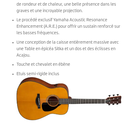
de rondeur et de chaleur, une belle présence dans les
graves et une incroyable projection.
Le procédé exclusif Yamaha Acoustic Resonance
Enhancement (A.R.E.) pour offrir un sustain renforcé sur
les basses fréquences.
Une conception de la caisse entièrement massive avec
une Table en épicéa Sitka et un dos et des éclisses en
Acajou.
Touche et chevalet en ébène
Etuis semi-rigide inclus