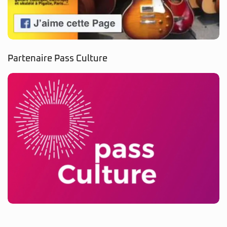
Partenaire Pass Culture