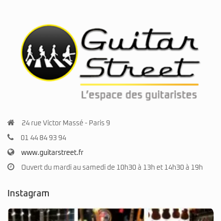
24 rue Victor Massé - Paris 9
01 44 84 93 94
www.guitarstreet.fr
Ouvert du mardi au samedi de 10h30 à 13h et 14h30 à 19h
Instagram