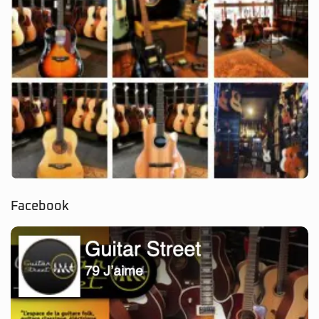
Facebook