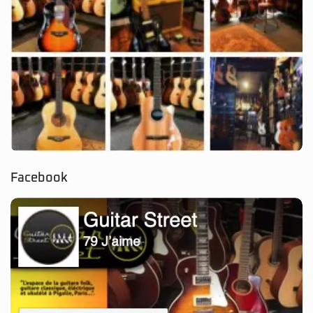
Facebook