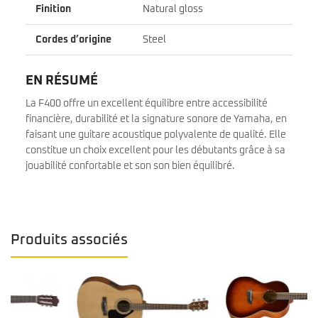
Finition
Natural gloss
Cordes d’origine
Steel
EN RÉSUMÉ
La F400 offre un excellent équilibre entre accessibilité
financière, durabilité et la signature sonore de Yamaha, en
faisant une guitare acoustique polyvalente de qualité. Elle
constitue un choix excellent pour les débutants grâce à sa
jouabilité confortable et son son bien équilibré.
Produits associés