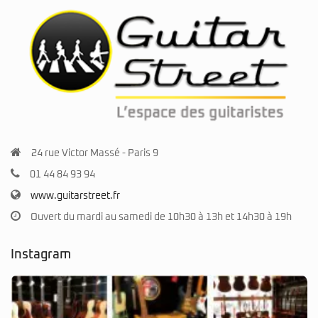
24 rue Victor Massé - Paris 9
01 44 84 93 94
www.guitarstreet.fr
Ouvert du mardi au samedi de 10h30 à 13h et 14h30 à 19h
Instagram