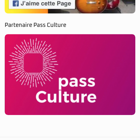
Partenaire Pass Culture