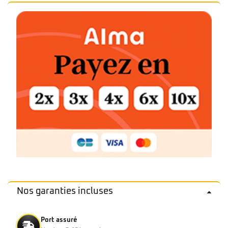
Nos garanties incluses
Port assuré