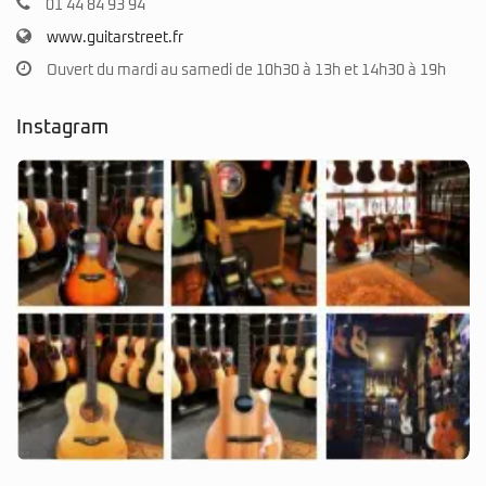
01 44 84 93 94
www.guitarstreet.fr
Ouvert du mardi au samedi de 10h30 à 13h et 14h30 à 19h
Instagram