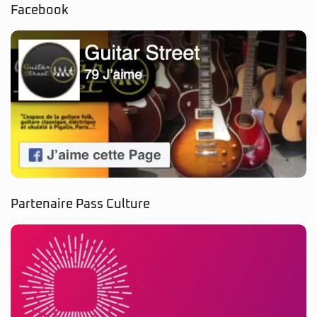
Facebook
Partenaire Pass Culture