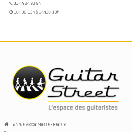
01 44 84 93 94
10H30-13h à 14h30-19h
24 rue Victor Massé - Paris 9