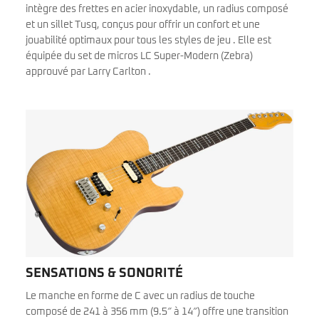
intègre des frettes en acier inoxydable, un radius composé
et un sillet Tusq, conçus pour offrir un confort et une
jouabilité optimaux pour tous les styles de jeu . Elle est
équipée du set de micros LC Super-Modern (Zebra)
approuvé par Larry Carlton .
SENSATIONS & SONORITÉ
Le manche en forme de C avec un radius de touche
composé de 241 à 356 mm (9.5″ à 14″) offre une transition