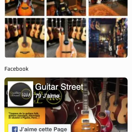
Facebook