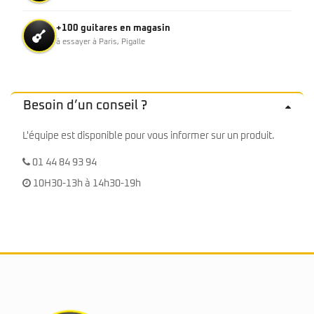
+100 guitares en magasin
à essayer à Paris, Pigalle
Besoin d’un conseil ?
L'équipe est disponible pour vous informer sur un produit.
01 44 84 93 94
10H30-13h à 14h30-19h