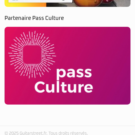
Partenaire Pass Culture
© 2025 Guitarstreet.fr. Tous droits réservés.