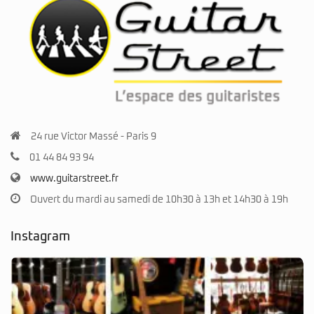
24 rue Victor Massé - Paris 9
01 44 84 93 94
www.guitarstreet.fr
Ouvert du mardi au samedi de 10h30 à 13h et 14h30 à 19h
Instagram