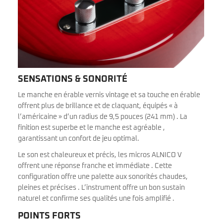
SENSATIONS & SONORITÉ
Le manche en érable vernis vintage et sa touche en érable
offrent plus de brillance et de claquant, équipés « à
l’américaine » d’un radius de 9,5 pouces (241 mm) . La
finition est superbe et le manche est agréable ,
garantissant un confort de jeu optimal.
Le son est chaleureux et précis, les micros ALNICO V
offrent une réponse franche et immédiate . Cette
configuration offre une palette aux sonorités chaudes,
pleines et précises . L’instrument offre un bon sustain
naturel et confirme ses qualités une fois amplifié .
POINTS FORTS