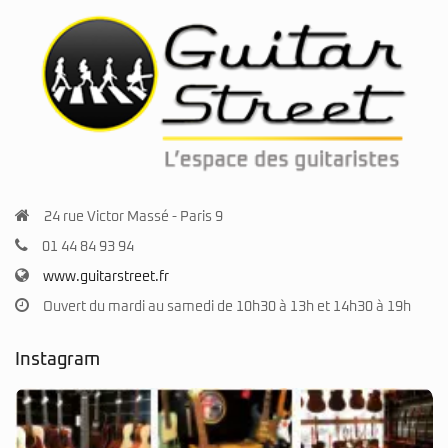
24 rue Victor Massé - Paris 9
01 44 84 93 94
www.guitarstreet.fr
Ouvert du mardi au samedi de 10h30 à 13h et 14h30 à 19h
Instagram