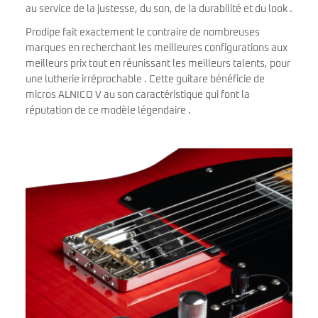
au service de la justesse, du son, de la durabilité et du look .
Prodipe fait exactement le contraire de nombreuses
marques en recherchant les meilleures configurations aux
meilleurs prix tout en réunissant les meilleurs talents, pour
une lutherie irréprochable . Cette guitare bénéficie de
micros ALNICO V au son caractéristique qui font la
réputation de ce modèle légendaire .