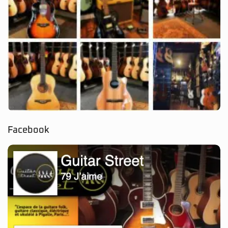
Facebook