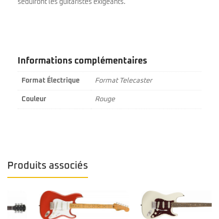
séduiront les guitaristes exigeants.
Informations complémentaires
Format Électrique
Format Telecaster
Couleur
Rouge
Produits associés