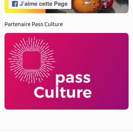
Partenaire Pass Culture