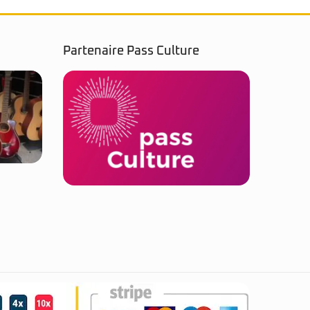
Partenaire Pass Culture