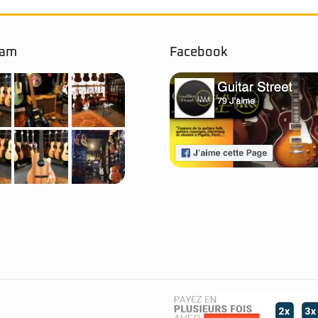
ram
Facebook