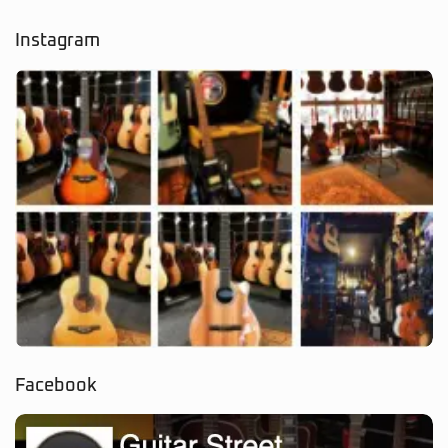
Instagram
Facebook