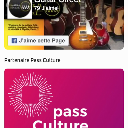
Partenaire Pass Culture