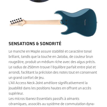
SENSATIONS & SONORITÉ
Le manche en Maple assure stabilité et caractère tonal
brillant, tandis que la touche en Jatoba, de couleur brun
rougeâtre, produit un médium riche avec des aigus précis.
Le radius de 250mm trouve l’équilibre parfait entre plat et
arrondi, facilitant la précision des notes tout en conservant
un grand confort de jeu.
L’All Access Neck Joint améliore significativement la
jouabilité dans les positions hautes en offrant un accès
supérieur.
Les micros Ibanez Essentials passifs à aimants
céramiques, associés au système de commutation dyna-