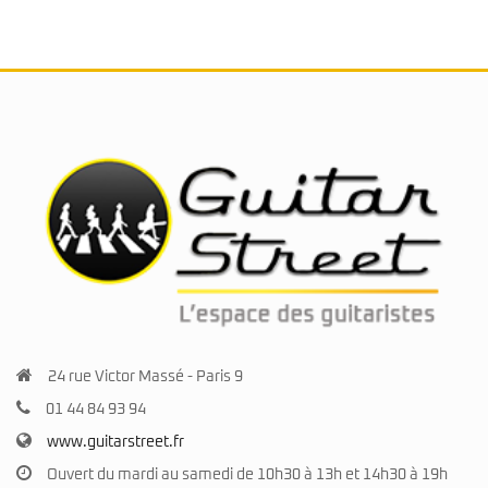
24 rue Victor Massé - Paris 9
01 44 84 93 94
www.guitarstreet.fr
Ouvert du mardi au samedi de 10h30 à 13h et 14h30 à 19h