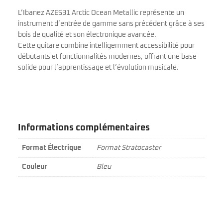
L’Ibanez AZES31 Arctic Ocean Metallic représente un
instrument d’entrée de gamme sans précédent grâce à ses
bois de qualité et son électronique avancée.
Cette guitare combine intelligemment accessibilité pour
débutants et fonctionnalités modernes, offrant une base
solide pour l’apprentissage et l’évolution musicale.
Informations complémentaires
Format Électrique
Format Stratocaster
Couleur
Bleu