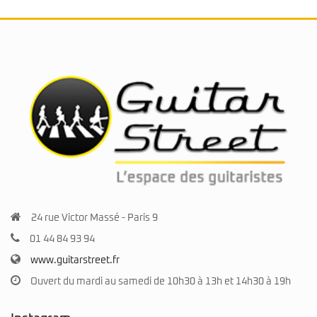
24 rue Victor Massé - Paris 9
01 44 84 93 94
www.guitarstreet.fr
Ouvert du mardi au samedi de 10h30 à 13h et 14h30 à 19h