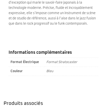
d’exception qui marie le savoir-faire japonais à la
technologie moderne. Précise, fluide et incroyablement
expressive, elle s’impose comme un instrument de scène
et de studio de référence, aussi à l’aise dans le jazz fusion
que dans le rock progressif ou le funk contemporain.
Informations complémentaires
Format Électrique
Format Stratocaster
Couleur
Bleu
Produits associés