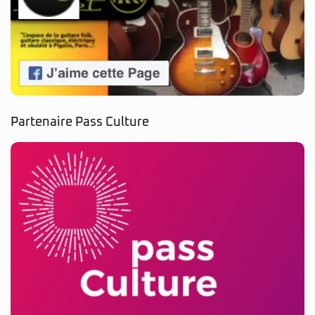
Partenaire Pass Culture