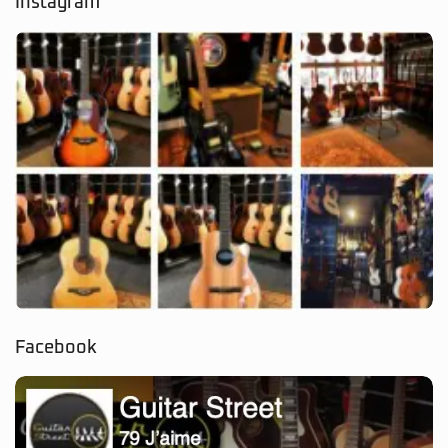
Instagram
Facebook