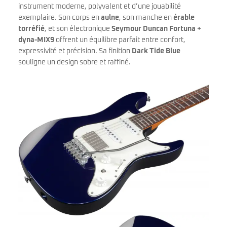
instrument moderne, polyvalent et d’une jouabilité
exemplaire. Son corps en
aulne
, son manche en
érable
torréfié
, et son électronique
Seymour Duncan Fortuna +
dyna-MIX9
offrent un équilibre parfait entre confort,
expressivité et précision. Sa finition
Dark Tide Blue
souligne un design sobre et raffiné.