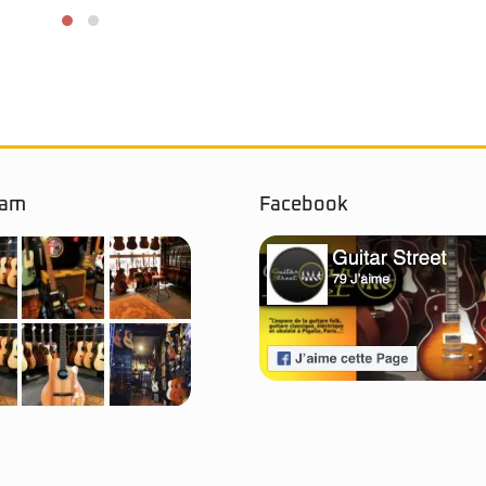
ram
Facebook