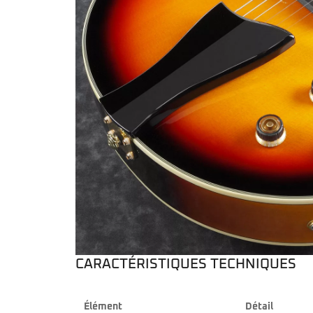
CARACTÉRISTIQUES TECHNIQUES
Élément
Détail