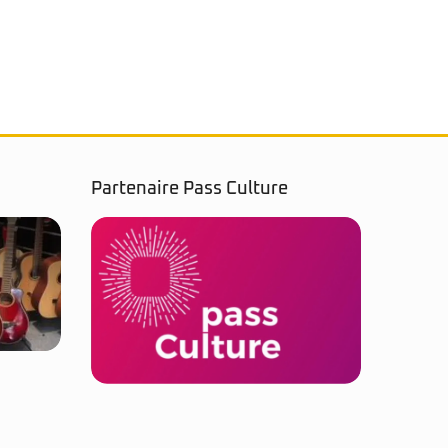
Partenaire Pass Culture