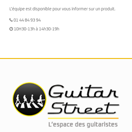
L'équipe est disponible pour vous informer sur un produit.
01 44 84 93 94
10H30-13h à 14h30-19h