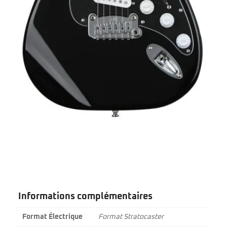
Informations complémentaires
Format Électrique
Format Stratocaster