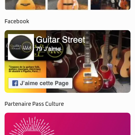
Facebook
Partenaire Pass Culture