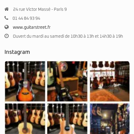
24 rue Victor Massé - Paris 9
01 44 84 93 94
www.guitarstreet.fr
Ouvert du mardi au samedi de 10h30 à 13h et 14h30 à 19h
Instagram