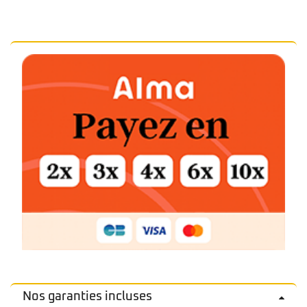
Nos garanties incluses