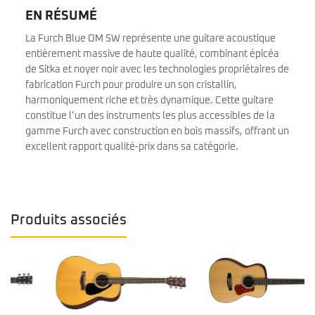
EN RÉSUMÉ
La Furch Blue OM SW représente une guitare acoustique
entièrement massive de haute qualité, combinant épicéa
de Sitka et noyer noir avec les technologies propriétaires de
fabrication Furch pour produire un son cristallin,
harmoniquement riche et très dynamique. Cette guitare
constitue l’un des instruments les plus accessibles de la
gamme Furch avec construction en bois massifs, offrant un
excellent rapport qualité-prix dans sa catégorie.
Produits associés