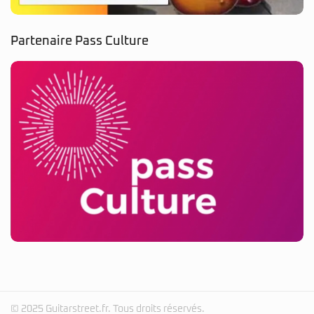
Partenaire Pass Culture
© 2025 Guitarstreet.fr. Tous droits réservés.