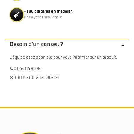
+100 guitares en magasin
à essayer à Paris, Pigalle
Besoin d’un conseil ?
L'équipe est disponible pour vous informer sur un produit.
01 44 84 93 94
10H30-13h à 14h30-19h