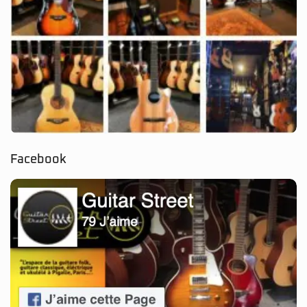
Facebook