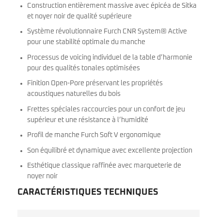
Construction entièrement massive avec épicéa de Sitka
et noyer noir de qualité supérieure
Système révolutionnaire Furch CNR System® Active
pour une stabilité optimale du manche
Processus de voicing individuel de la table d’harmonie
pour des qualités tonales optimisées
Finition Open-Pore préservant les propriétés
acoustiques naturelles du bois
Frettes spéciales raccourcies pour un confort de jeu
supérieur et une résistance à l’humidité
Profil de manche Furch Soft V ergonomique
Son équilibré et dynamique avec excellente projection
Esthétique classique raffinée avec marqueterie de
noyer noir
CARACTÉRISTIQUES TECHNIQUES