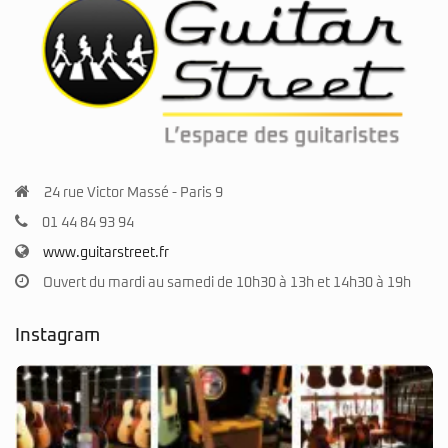
24 rue Victor Massé - Paris 9
01 44 84 93 94
www.guitarstreet.fr
Ouvert du mardi au samedi de 10h30 à 13h et 14h30 à 19h
Instagram