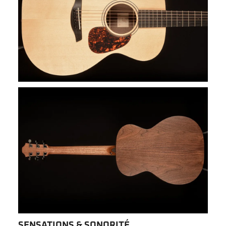
SENSATIONS & SONORITÉ