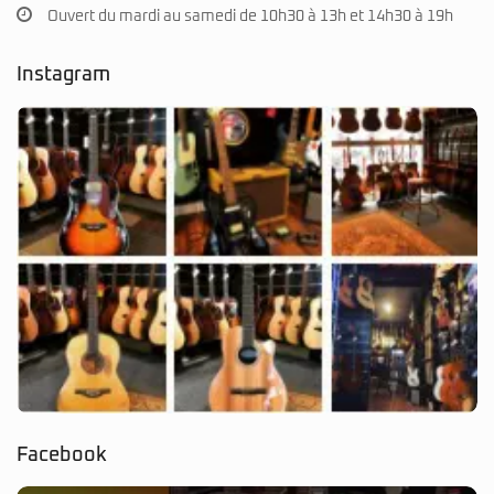
Ouvert du mardi au samedi de 10h30 à 13h et 14h30 à 19h
Instagram
Facebook