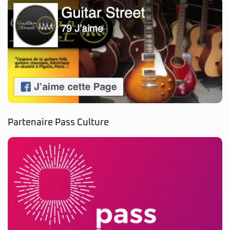
Partenaire Pass Culture