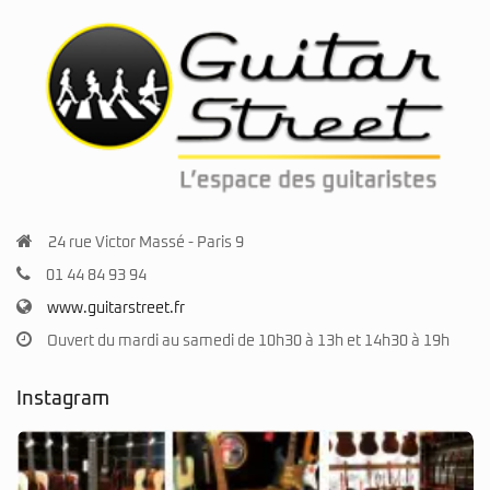
24 rue Victor Massé - Paris 9
01 44 84 93 94
www.guitarstreet.fr
Ouvert du mardi au samedi de 10h30 à 13h et 14h30 à 19h
Instagram