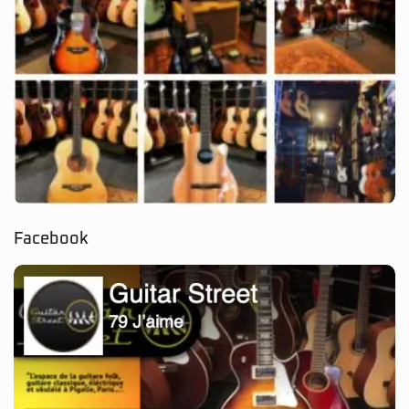
Facebook