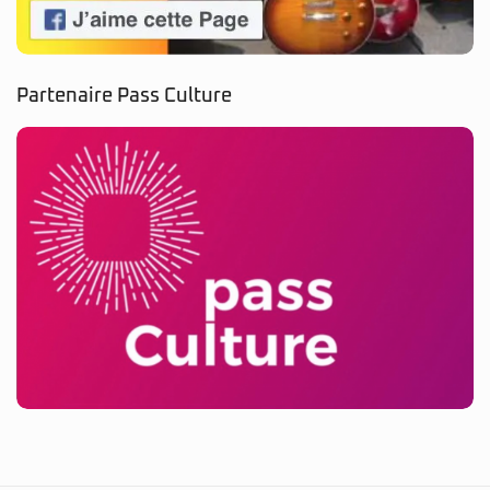
Partenaire Pass Culture