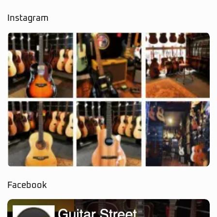
Instagram
Facebook