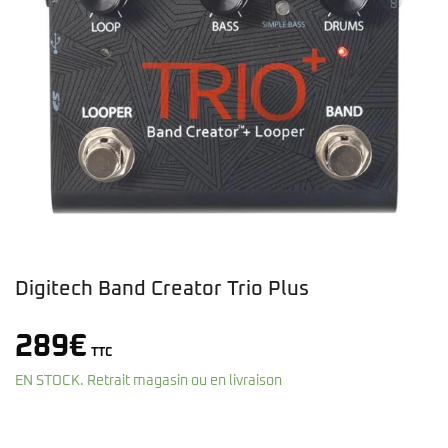
Digitech Band Creator Trio Plus
289
€
TTC
EN STOCK. Retrait magasin ou en livraison