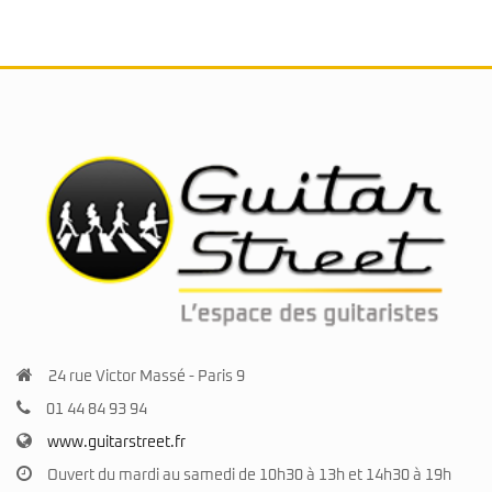
24 rue Victor Massé - Paris 9
01 44 84 93 94
www.guitarstreet.fr
Ouvert du mardi au samedi de 10h30 à 13h et 14h30 à 19h