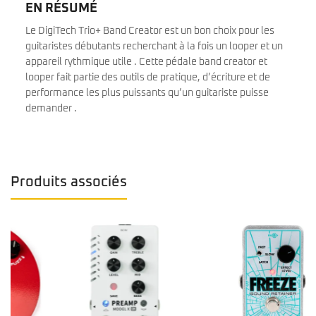
EN RÉSUMÉ
Le DigiTech Trio+ Band Creator est un bon choix pour les
guitaristes débutants recherchant à la fois un looper et un
appareil rythmique utile . Cette pédale band creator et
looper fait partie des outils de pratique, d’écriture et de
performance les plus puissants qu’un guitariste puisse
demander .
Produits associés