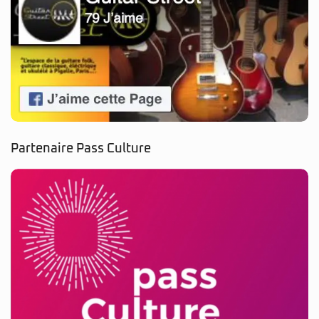
Partenaire Pass Culture