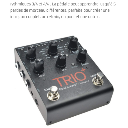
rythmiques 3/4 et 4/4 . La pédale peut apprendre jusqu’à 5
parties de morceau différentes, parfaite pour créer une
intro, un couplet, un refrain, un pont et une outro .