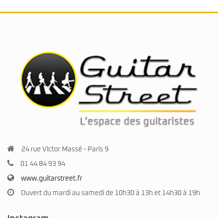
24 rue Victor Massé - Paris 9
01 44 84 93 94
www.guitarstreet.fr
Ouvert du mardi au samedi de 10h30 à 13h et 14h30 à 19h