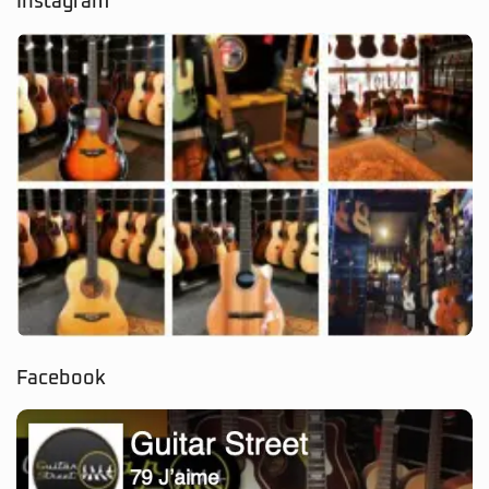
Instagram
Facebook