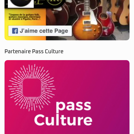
Partenaire Pass Culture