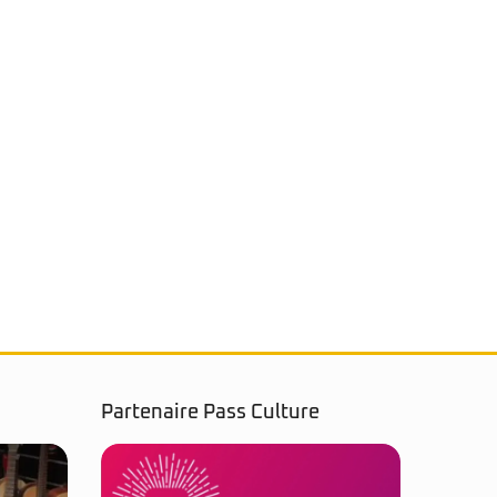
Partenaire Pass Culture