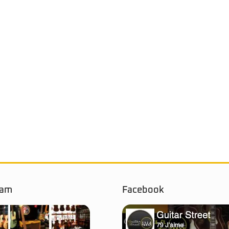
ram
Facebook