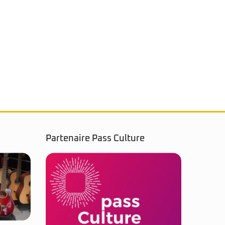
Partenaire Pass Culture