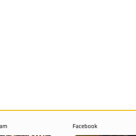
ram
Facebook