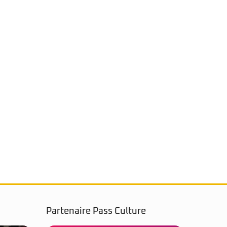
Partenaire Pass Culture