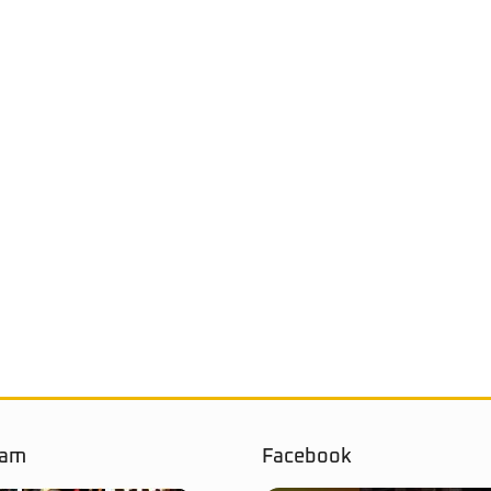
ram
Facebook