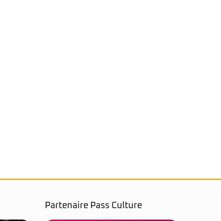
Partenaire Pass Culture