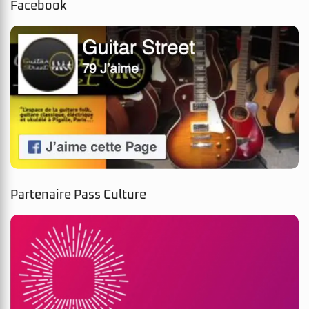
Facebook
Partenaire Pass Culture