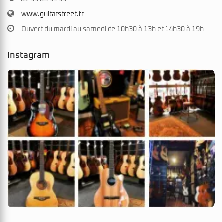
www.guitarstreet.fr
Ouvert du mardi au samedi de 10h30 à 13h et 14h30 à 19h
Instagram