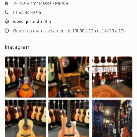
24 rue Victor Massé - Paris 9
01 44 84 93 94
www.guitarstreet.fr
Ouvert du mardi au samedi de 10h30 à 13h et 14h30 à 19h
Instagram