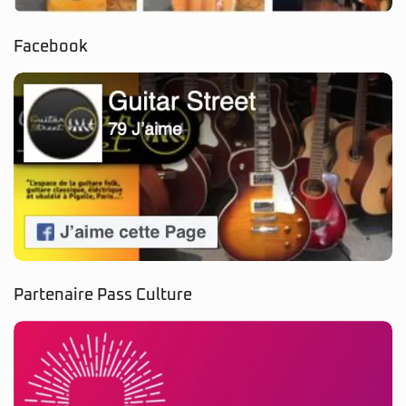
Facebook
Partenaire Pass Culture