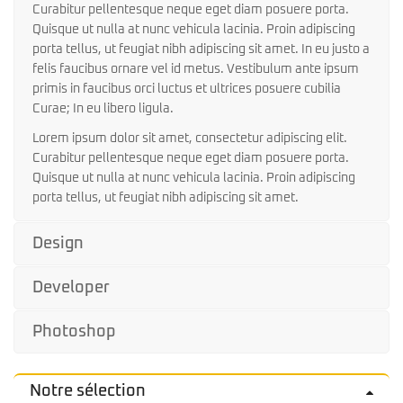
Curabitur pellentesque neque eget diam posuere porta.
Quisque ut nulla at nunc vehicula lacinia. Proin adipiscing
porta tellus, ut feugiat nibh adipiscing sit amet. In eu justo a
felis faucibus ornare vel id metus. Vestibulum ante ipsum
primis in faucibus orci luctus et ultrices posuere cubilia
Curae; In eu libero ligula.
Lorem ipsum dolor sit amet, consectetur adipiscing elit.
Curabitur pellentesque neque eget diam posuere porta.
Quisque ut nulla at nunc vehicula lacinia. Proin adipiscing
porta tellus, ut feugiat nibh adipiscing sit amet.
Design
Developer
Photoshop
Notre sélection