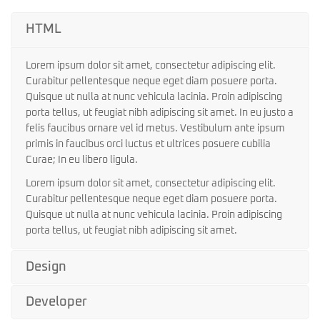
HTML
Lorem ipsum dolor sit amet, consectetur adipiscing elit.
Curabitur pellentesque neque eget diam posuere porta.
Quisque ut nulla at nunc vehicula lacinia. Proin adipiscing
porta tellus, ut feugiat nibh adipiscing sit amet. In eu justo a
felis faucibus ornare vel id metus. Vestibulum ante ipsum
primis in faucibus orci luctus et ultrices posuere cubilia
Curae; In eu libero ligula.
Lorem ipsum dolor sit amet, consectetur adipiscing elit.
Curabitur pellentesque neque eget diam posuere porta.
Quisque ut nulla at nunc vehicula lacinia. Proin adipiscing
porta tellus, ut feugiat nibh adipiscing sit amet.
Design
Developer