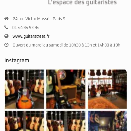
24 rue Victor Massé - Paris 9
01 44 84 93 94
www.guitarstreet.fr
Ouvert du mardi au samedi de 10h30 à 13h et 14h30 à 19h
Instagram