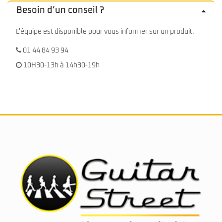
Besoin d’un conseil ?
L'équipe est disponible pour vous informer sur un produit.
01 44 84 93 94
10H30-13h à 14h30-19h