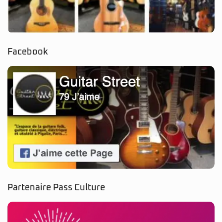
Facebook
Partenaire Pass Culture