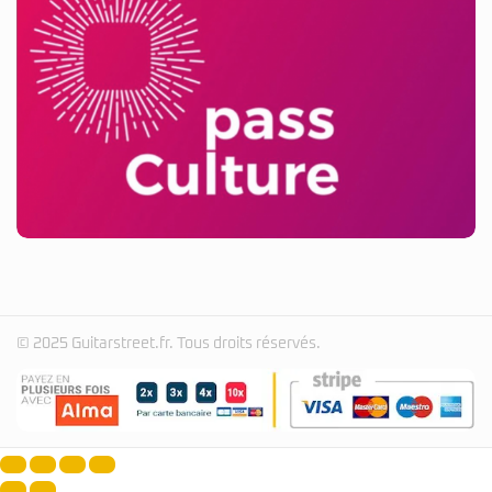
© 2025 Guitarstreet.fr. Tous droits réservés.