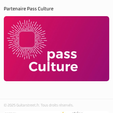
Partenaire Pass Culture
© 2025 Guitarstreet.fr. Tous droits réservés.