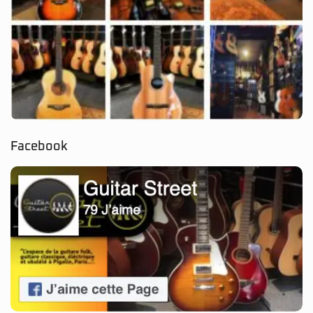
Facebook