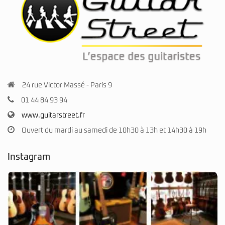
24 rue Victor Massé - Paris 9
01 44 84 93 94
www.guitarstreet.fr
Ouvert du mardi au samedi de 10h30 à 13h et 14h30 à 19h
Instagram